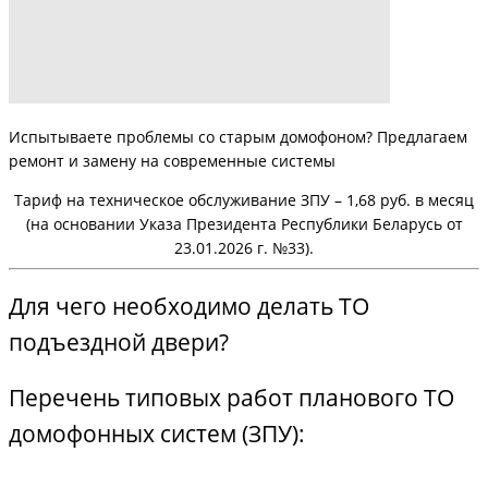
Испытываете проблемы со старым домофоном? Предлагаем
ремонт и замену на современные системы
Тариф на техническое обслуживание ЗПУ – 1,68 руб. в месяц
(на основании Указа Президента Республики Беларусь от
23.01.2026 г. №33).
Для чего необходимо делать ТО
подъездной двери?
Перечень типовых работ планового ТО
домофонных систем (ЗПУ):