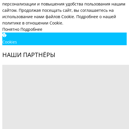
персонализации и повышения удобства пользования нашим
сайтом. Продолжая посещать сайт, вы соглашаетесь на
использование нами файлов Cookie.
Подробнее о нашей
политике в отношении Cookie.
Понятно
Подробнее
Cookies
НАШИ ПАРТНЁРЫ