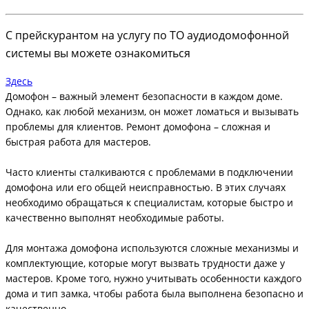
С прейскурантом на услугу по ТО аудиодомофонной
системы вы можете ознакомиться
Здесь
Домофон – важный элемент безопасности в каждом доме.
Однако, как любой механизм, он может ломаться и вызывать
проблемы для клиентов. Ремонт домофона – сложная и
быстрая работа для мастеров.
Часто клиенты сталкиваются с проблемами в подключении
домофона или его общей неисправностью. В этих случаях
необходимо обращаться к специалистам, которые быстро и
качественно выполнят необходимые работы.
Для монтажа домофона используются сложные механизмы и
комплектующие, которые могут вызвать трудности даже у
мастеров. Кроме того, нужно учитывать особенности каждого
дома и тип замка, чтобы работа была выполнена безопасно и
качественно.