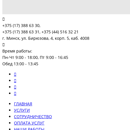
+375 (17) 388 63 30,
+375 (17) 388 63 31, +375 (44) 516 32 21
г. Минск, ул. Бирюзова, 4, корп. 5, каб. 4008
Время работы:
Пн-Чт 9:00 - 18:00, Пт 9:00 - 16:45
Обед 13:00 - 13:45
ГЛАВНАЯ
УСЛУГИ
СОТРУДНИЧЕСТВО
ОПЛАТА УСЛУГ
НАШИ РАБОТЫ