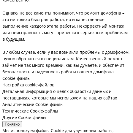
Однако, не все клиенты понимают, что ремонт домофона –
это не только быстрая работа, но и качественное
выполнение каждого этапа работы. Некорректный монтаж
или неисправность могут привести к серьезным проблемам
в будущем.
В любом случае, если у вас возникли проблемы с домофоном,
нужно обратиться к специалистам. Качественный ремонт
займет не так много времени, как вы думаете, и обеспечит
безопасность и надежность работы вашего домофона.
Cookie-файлы
Настройка cookie-файлов
Детальная информация о целях обработки данных и
поставщиках, которые мы используем на наших сайтах
Аналитические Cookie-файлы
Технические Cookie-файлы
Другие Cookie-файлы
Понятно
Мы используем файлы Cookie для улучшения работы,