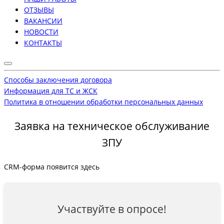
ОТЗЫВЫ
ВАКАНСИИ
НОВОСТИ
КОНТАКТЫ
Способы заключения договора
Информация для ТС и ЖСК
Политика в отношении обработки персональных данных
Заявка на техническое обслуживание
ЗПУ
CRM-форма появится здесь
Участвуйте в опросе!