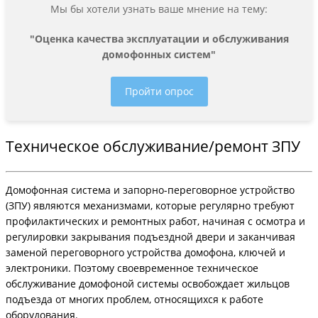
Мы бы хотели узнать ваше мнение на тему:
"Оценка качества эксплуатации и обслуживания
домофонных систем"
Пройти опрос
Техническое обслуживание/ремонт ЗПУ
Домофонная система и запорно-переговорное устройство
(ЗПУ) являются механизмами, которые регулярно требуют
профилактических и ремонтных работ, начиная с осмотра и
регулировки закрывания подъездной двери и заканчивая
заменой переговорного устройства домофона, ключей и
электроники. Поэтому своевременное техническое
обслуживание домофоной системы освобождает жильцов
подъезда от многих проблем, относящихся к работе
оборудования.