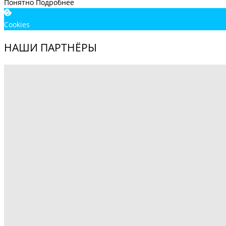
Понятно
Подробнее
Cookies
НАШИ ПАРТНЁРЫ