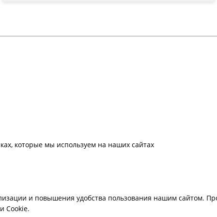
ках, которые мы используем на наших сайтах
лизации и повышения удобства пользования нашим сайтом. Про
 Cookie.