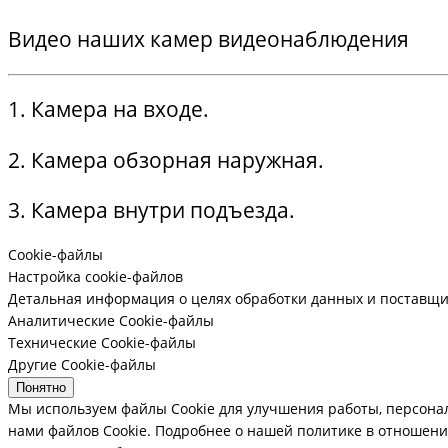
Видео наших камер видеонаблюдения
1. Камера на входе.
2. Камера обзорная наружная.
3. Камера внутри подъезда.
Cookie-файлы
Настройка cookie-файлов
Детальная информация о целях обработки данных и поставщи
Аналитические Cookie-файлы
Технические Cookie-файлы
Другие Cookie-файлы
Понятно
Мы используем файлы Cookie для улучшения работы, персона
нами файлов Cookie.
Подробнее о нашей политике в отношении