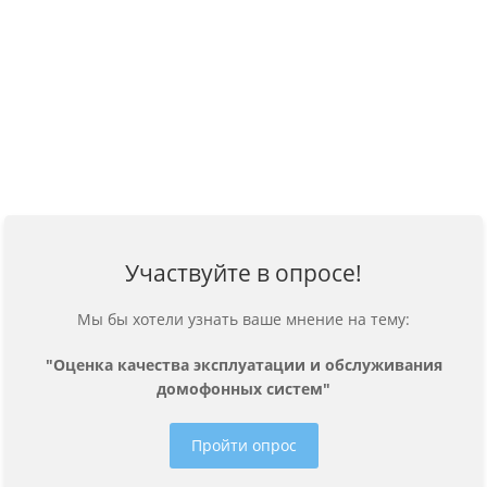
Участвуйте в опросе!
Мы бы хотели узнать ваше мнение на тему:
"Оценка качества эксплуатации и обслуживания
домофонных систем"
Пройти опрос