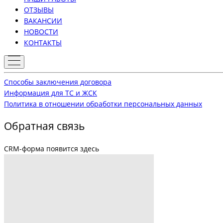
ОТЗЫВЫ
ВАКАНСИИ
НОВОСТИ
КОНТАКТЫ
Способы заключения договора
Информация для ТС и ЖСК
Политика в отношении обработки персональных данных
Обратная связь
CRM-форма появится здесь