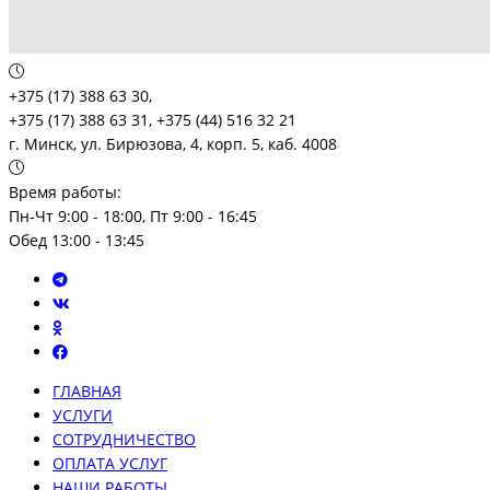
+375 (17) 388 63 30,
+375 (17) 388 63 31, +375 (44) 516 32 21
г. Минск, ул. Бирюзова, 4, корп. 5, каб. 4008
Время работы:
Пн-Чт 9:00 - 18:00, Пт 9:00 - 16:45
Обед 13:00 - 13:45
ГЛАВНАЯ
УСЛУГИ
СОТРУДНИЧЕСТВО
ОПЛАТА УСЛУГ
НАШИ РАБОТЫ