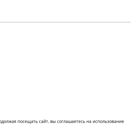
должая посещать сайт, вы соглашаетесь на использование